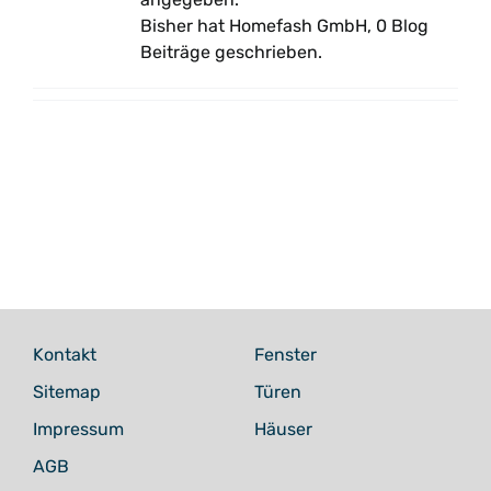
Bisher hat Homefash GmbH, 0 Blog
Beiträge geschrieben.
Kontakt
Fenster
Sitemap
Türen
Impressum
Häuser
AGB